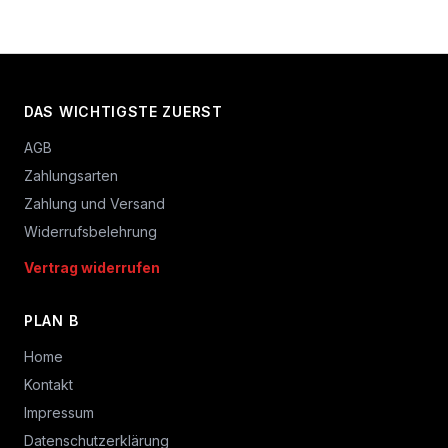
DAS WICHTIGSTE ZUERST
AGB
Zahlungsarten
Zahlung und Versand
Widerrufsbelehrung
Vertrag widerrufen
PLAN B
Home
Kontakt
Impressum
Datenschutzerklärung