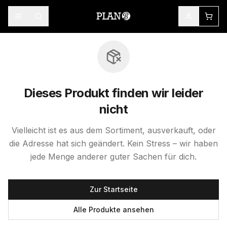
Dieses Produkt finden wir leider
nicht
Vielleicht ist es aus dem Sortiment, ausverkauft, oder
die Adresse hat sich geändert. Kein Stress – wir haben
jede Menge anderer guter Sachen für dich.
Zur Startseite
Alle Produkte ansehen