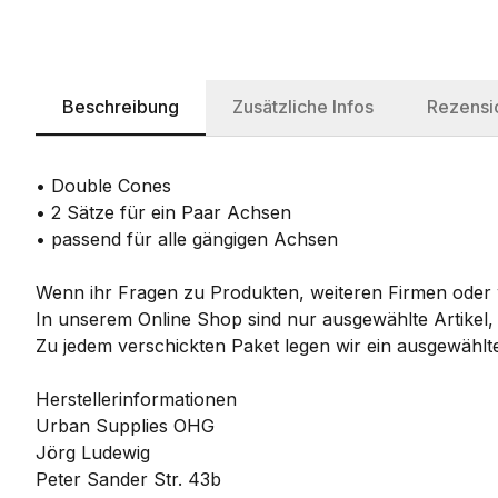
Beschreibung
Zusätzliche Infos
Rezensi
• Double Cones
• 2 Sätze für ein Paar Achsen
• passend für alle gängigen Achsen
Wenn ihr Fragen zu Produkten, weiteren Firmen oder w
In unserem Online Shop sind nur ausgewählte Artikel,
Zu jedem verschickten Paket legen wir ein ausgewählte
Herstellerinformationen
Urban Supplies OHG
Jörg Ludewig
Peter Sander Str. 43b