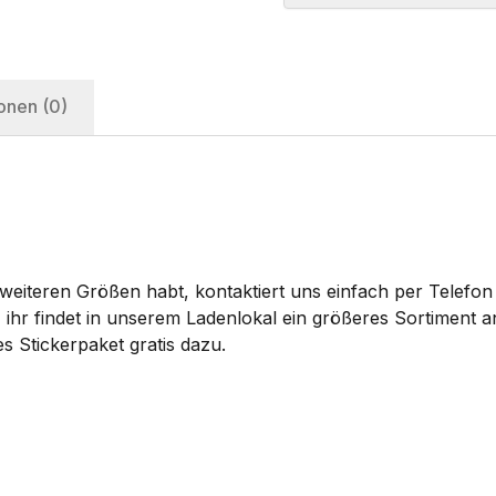
onen (0)
eiteren Größen habt, kontaktiert uns einfach per Telefon 
 ihr findet in unserem Ladenlokal ein größeres Sortiment
s Stickerpaket gratis dazu.