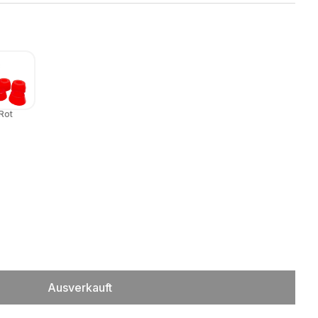
Rot
Ausverkauft