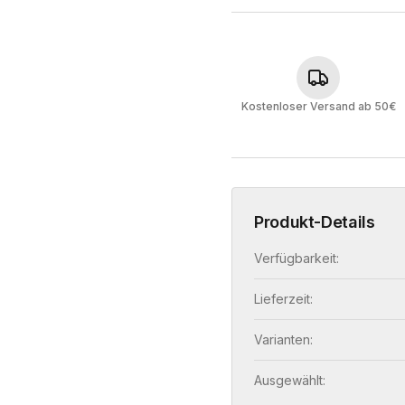
Kostenloser Versand ab 50€
Produkt-Details
Verfügbarkeit:
Lieferzeit:
Varianten:
Ausgewählt: