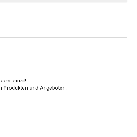
oder email!
 an Produkten und Angeboten.