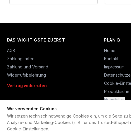
DAS WICHTIGSTE ZUERST
PLAN B
AGB
Home
Zahlungsarten
Kontakt
Zahlung und Versand
Impressum
Widerrufsbelehrung
Datenschutze
Cookie-Einste
Vertrag widerrufen
Produktsicher
Newsletter
Wir verwenden Cookies
Wir setzen technisch notwendige Cookies ein, um die Seite zu bet
Analyse- und Marketing-Cookies (z. B. für das Trusted-Shops-Tr
Cookie-Einstellungen
.