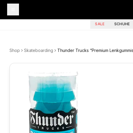
SALE
SCHUHE
Shop
Skateboarding
Thunder Trucks “Premium Lenkgummi