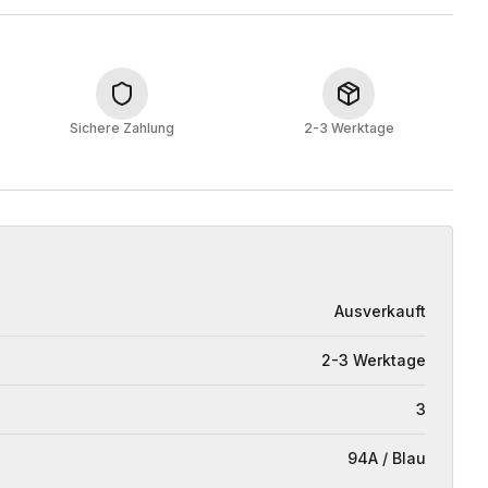
Sichere Zahlung
2-3 Werktage
Ausverkauft
2-3 Werktage
3
94A / Blau