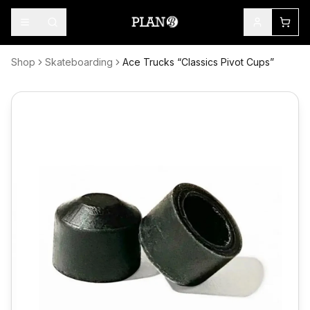
Shop
Skateboarding
Ace Trucks “Classics Pivot Cups”