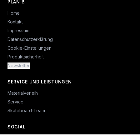
PLAN B
Home
Kontakt
Impressum
Datenschutzerklärung
Cookie-Einstellungen
Produktsicherheit
Newsletter
SERVICE UND LEISTUNGEN
Materialverleih
Service
Skateboard-Team
SOCIAL