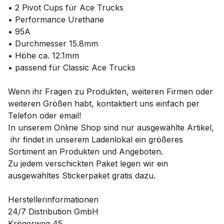
• 2 Pivot Cups für Ace Trucks
• Performance Urethane
• 95A
• Durchmesser 15.8mm
• Höhe ca. 12.1mm
• passend für Classic Ace Trucks
Wenn ihr Fragen zu Produkten, weiteren Firmen oder
weiteren Größen habt, kontaktiert uns einfach per
Telefon oder email!
In unserem Online Shop sind nur ausgewählte Artikel,
ihr findet in unserem Ladenlokal ein größeres
Sortiment an Produkten und Angeboten.
Zu jedem verschickten Paket legen wir ein
ausgewähltes Stickerpaket gratis dazu.
Herstellerinformationen
24/7 Distribution GmbH
Krögerweg 45