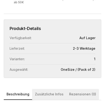
ab 50€
Produkt-Details
Verfügbarkeit:
Auf Lager
Lieferzeit:
2-3 Werktage
Varianten:
1
Ausgewählt:
OneSize / (Pack of 2)
Beschreibung
Zusätzliche Infos
Rezensionen (0)