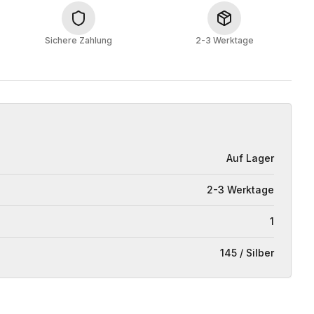
Sichere Zahlung
2-3 Werktage
Auf Lager
2-3 Werktage
1
145 / Silber