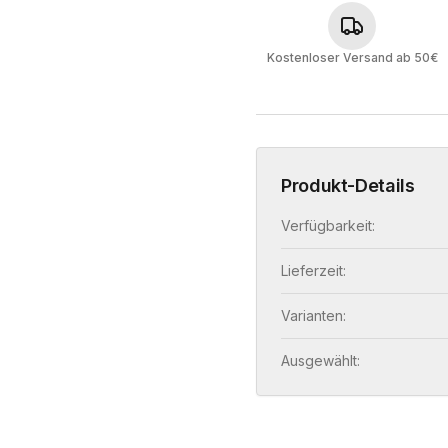
Kostenloser Versand ab 50€
Produkt-Details
Verfügbarkeit:
Lieferzeit:
Varianten:
Ausgewählt: