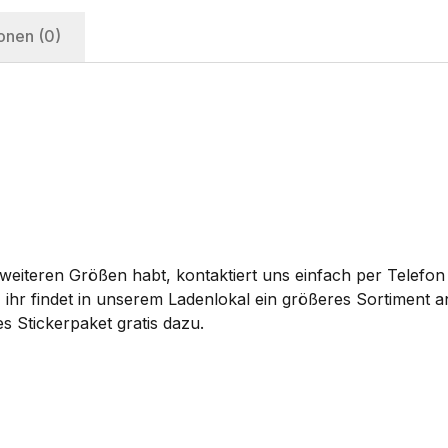
onen (0)
eiteren Größen habt, kontaktiert uns einfach per Telefon 
 ihr findet in unserem Ladenlokal ein größeres Sortiment
s Stickerpaket gratis dazu.