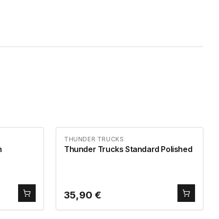
THUNDER TRUCKS
Thunder Trucks Standard Polished
35,90
€