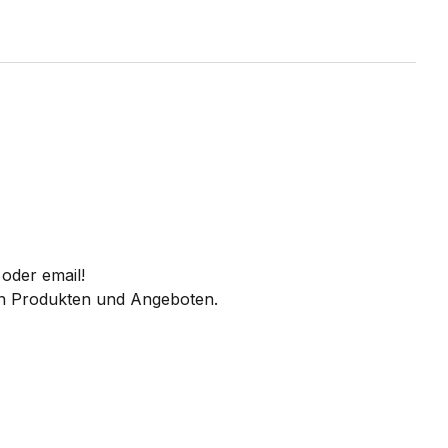
oder email!
 an Produkten und Angeboten.