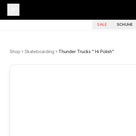
SALE
SCHUHE
Shop
Skateboarding
Thunder Trucks “ Hi Polish”