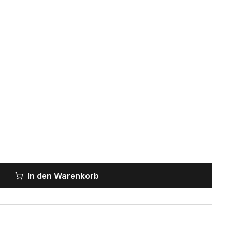
In den Warenkorb