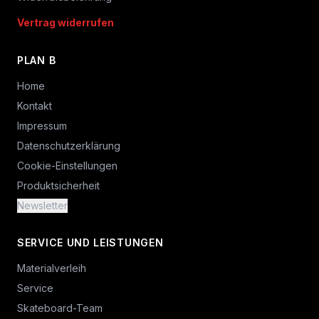
Vertrag widerrufen
PLAN B
Home
Kontakt
Impressum
Datenschutzerklärung
Cookie-Einstellungen
Produktsicherheit
Newsletter
SERVICE UND LEISTUNGEN
Materialverleih
Service
Skateboard-Team