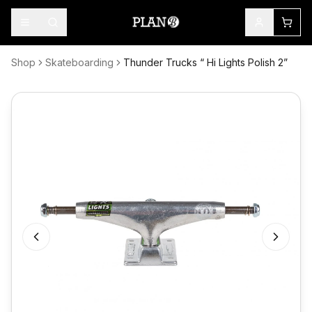
Shop
Skateboarding
Thunder Trucks “ Hi Lights Polish 2”