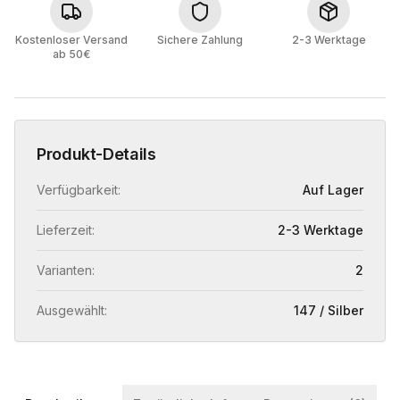
Kostenloser Versand
Sichere Zahlung
2-3 Werktage
ab 50€
Produkt-Details
Verfügbarkeit:
Auf Lager
Lieferzeit:
2-3 Werktage
Varianten:
2
Ausgewählt:
147 / Silber