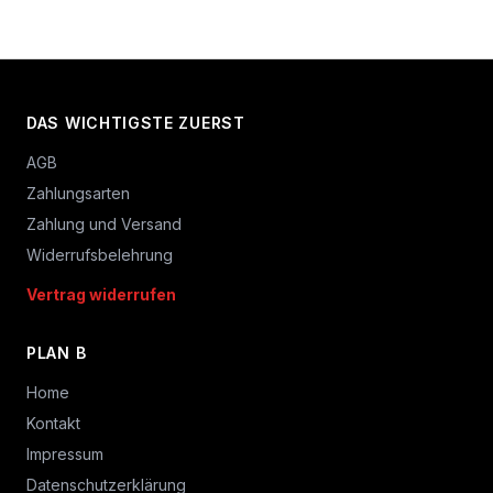
DAS WICHTIGSTE ZUERST
AGB
Zahlungsarten
Zahlung und Versand
Widerrufsbelehrung
Vertrag widerrufen
PLAN B
Home
Kontakt
Impressum
Datenschutzerklärung