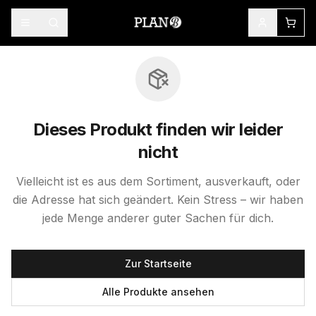
Dieses Produkt finden wir leider
nicht
Vielleicht ist es aus dem Sortiment, ausverkauft, oder
die Adresse hat sich geändert. Kein Stress – wir haben
jede Menge anderer guter Sachen für dich.
Zur Startseite
Alle Produkte ansehen