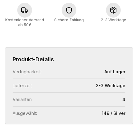
Kostenloser Versand
Sichere Zahlung
2-3 Werktage
ab 50€
Produkt-Details
Verfügbarkeit:
Auf Lager
Lieferzeit:
2-3 Werktage
Varianten:
4
Ausgewählt:
149 / Silver