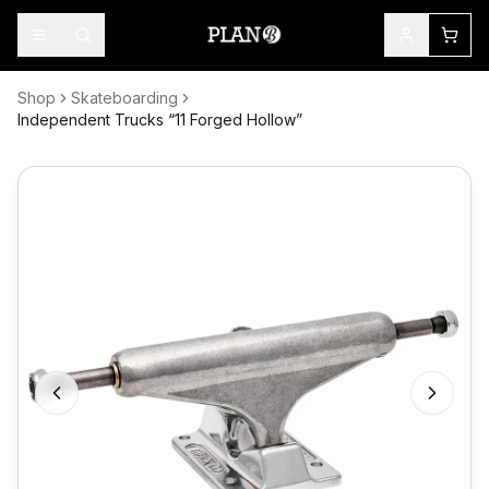
Shop
Skateboarding
Independent Trucks “11 Forged Hollow”