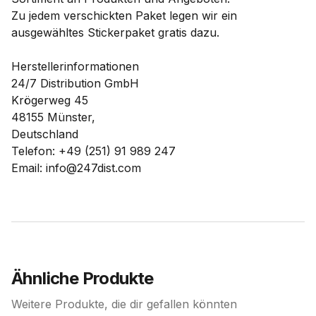
Zu jedem verschickten Paket legen wir ein
ausgewähltes Stickerpaket gratis dazu.
Herstellerinformationen
24/7 Distribution GmbH
Krögerweg 45
48155 Münster,
Deutschland
Telefon: +49 (251) 91 989 247
Email: info@247dist.com
Ähnliche Produkte
Weitere Produkte, die dir gefallen könnten