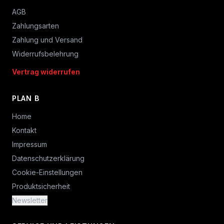
AGB
Zahlungsarten
Zahlung und Versand
Widerrufsbelehrung
Vertrag widerrufen
PLAN B
Home
Kontakt
Impressum
Datenschutzerklärung
Cookie-Einstellungen
Produktsicherheit
Newsletter