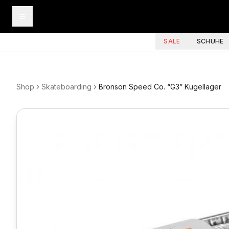
SALE
SCHUHE
Shop
Skateboarding
Bronson Speed Co. “G3” Kugellager