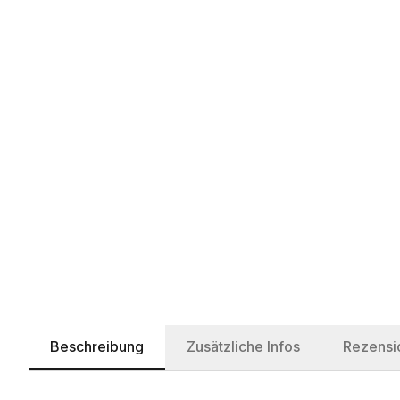
Beschreibung
Zusätzliche Infos
Rezensi