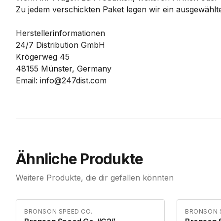
Zu jedem verschickten Paket legen wir ein ausgewählte
Herstellerinformationen
24/7 Distribution GmbH
Krögerweg 45
48155 Münster, Germany
Email: info@247dist.com
Ähnliche Produkte
Weitere Produkte, die dir gefallen könnten
BRONSON SPEED CO.
BRONSON 