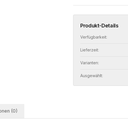
Produkt-Details
Verfügbarkeit:
Lieferzeit:
Varianten:
Ausgewählt:
onen (0)