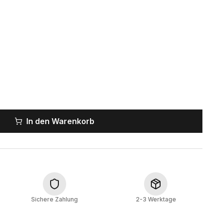
In den Warenkorb
Sichere Zahlung
2-3 Werktage