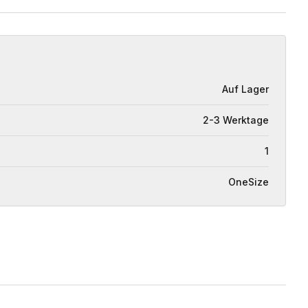
Auf Lager
2-3 Werktage
1
OneSize