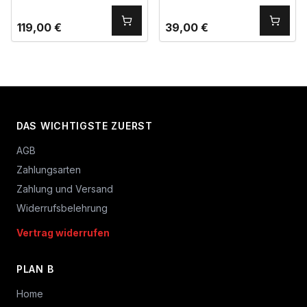
119,00
€
39,00
€
DAS WICHTIGSTE ZUERST
AGB
Zahlungsarten
Zahlung und Versand
Widerrufsbelehrung
Vertrag widerrufen
PLAN B
Home