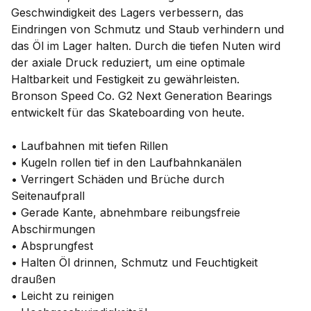
Geschwindigkeit des Lagers verbessern, das
Eindringen von Schmutz und Staub verhindern und
das Öl im Lager halten. Durch die tiefen Nuten wird
der axiale Druck reduziert, um eine optimale
Haltbarkeit und Festigkeit zu gewährleisten.
Bronson Speed Co. G2 Next Generation Bearings
entwickelt für das Skateboarding von heute.
• Laufbahnen mit tiefen Rillen
• Kugeln rollen tief in den Laufbahnkanälen
• Verringert Schäden und Brüche durch
Seitenaufprall
• Gerade Kante, abnehmbare reibungsfreie
Abschirmungen
• Absprungfest
• Halten Öl drinnen, Schmutz und Feuchtigkeit
draußen
• Leicht zu reinigen