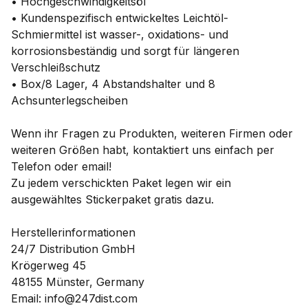
• Hochgeschwindigkeitsöl
• Kundenspezifisch entwickeltes Leichtöl-
Schmiermittel ist wasser-, oxidations- und
korrosionsbeständig und sorgt für längeren
Verschleißschutz
• Box/8 Lager, 4 Abstandshalter und 8
Achsunterlegscheiben
Wenn ihr Fragen zu Produkten, weiteren Firmen oder
weiteren Größen habt, kontaktiert uns einfach per
Telefon oder email!
Zu jedem verschickten Paket legen wir ein
ausgewähltes Stickerpaket gratis dazu.
Herstellerinformationen
24/7 Distribution GmbH
Krögerweg 45
48155 Münster, Germany
Email: info@247dist.com