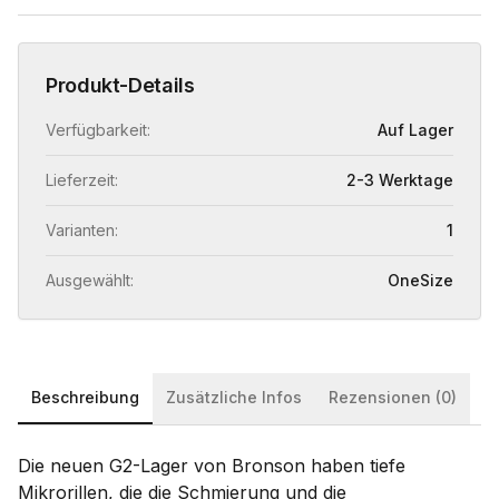
Produkt-Details
Verfügbarkeit:
Auf Lager
Lieferzeit:
2-3 Werktage
Varianten:
1
Ausgewählt:
OneSize
Beschreibung
Zusätzliche Infos
Rezensionen (0)
Die neuen G2-Lager von Bronson haben tiefe
Mikrorillen, die die Schmierung und die