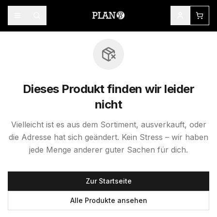
Dieses Produkt finden wir leider
nicht
Vielleicht ist es aus dem Sortiment, ausverkauft, oder
die Adresse hat sich geändert. Kein Stress – wir haben
jede Menge anderer guter Sachen für dich.
Zur Startseite
Alle Produkte ansehen