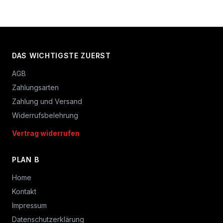
DAS WICHTIGSTE ZUERST
AGB
Zahlungsarten
Zahlung und Versand
Widerrufsbelehrung
Vertrag widerrufen
PLAN B
Home
Kontakt
Impressum
Datenschutzerklärung