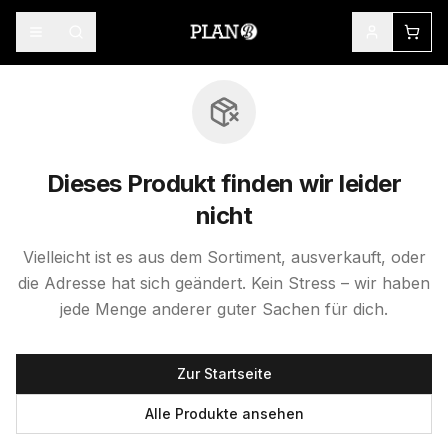
Dieses Produkt finden wir leider
nicht
Vielleicht ist es aus dem Sortiment, ausverkauft, oder
die Adresse hat sich geändert. Kein Stress – wir haben
jede Menge anderer guter Sachen für dich.
Zur Startseite
Alle Produkte ansehen