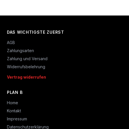
DAS WICHTIGSTE ZUERST
AGB
Zahlungsarten
Zahlung und Versand
Widerrufsbelehrung
Vertrag widerrufen
PLAN B
Home
Kontakt
Impressum
Datenschutzerklärung