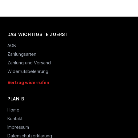
DAS WICHTIGSTE ZUERST
AGB
Zahlungsarten
Zahlung und Versand
Widerrufsbelehrung
Vertrag widerrufen
PLAN B
Home
Kontakt
Impressum
Datenschutzerklärung