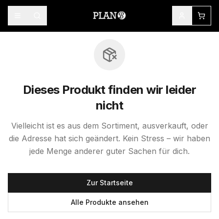
Dieses Produkt finden wir leider
nicht
Vielleicht ist es aus dem Sortiment, ausverkauft, oder
die Adresse hat sich geändert. Kein Stress – wir haben
jede Menge anderer guter Sachen für dich.
Zur Startseite
Alle Produkte ansehen