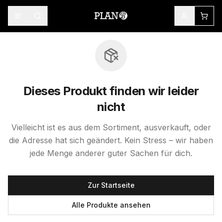
Dieses Produkt finden wir leider
nicht
Vielleicht ist es aus dem Sortiment, ausverkauft, oder
die Adresse hat sich geändert. Kein Stress – wir haben
jede Menge anderer guter Sachen für dich.
Zur Startseite
Alle Produkte ansehen