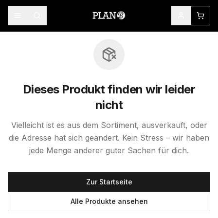
Dieses Produkt finden wir leider
nicht
Vielleicht ist es aus dem Sortiment, ausverkauft, oder
die Adresse hat sich geändert. Kein Stress – wir haben
jede Menge anderer guter Sachen für dich.
Zur Startseite
Alle Produkte ansehen