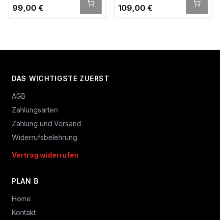
99,00
€
109,00
€
DAS WICHTIGSTE ZUERST
AGB
Zahlungsarten
Zahlung und Versand
Widerrufsbelehrung
Vertrag widerrufen
PLAN B
Home
Kontakt