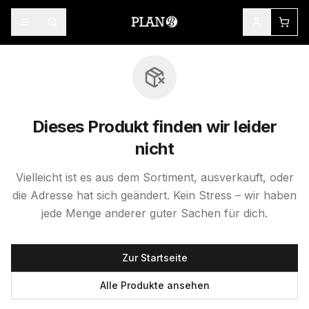
Dieses Produkt finden wir leider
nicht
Vielleicht ist es aus dem Sortiment, ausverkauft, oder
die Adresse hat sich geändert. Kein Stress – wir haben
jede Menge anderer guter Sachen für dich.
Zur Startseite
Alle Produkte ansehen