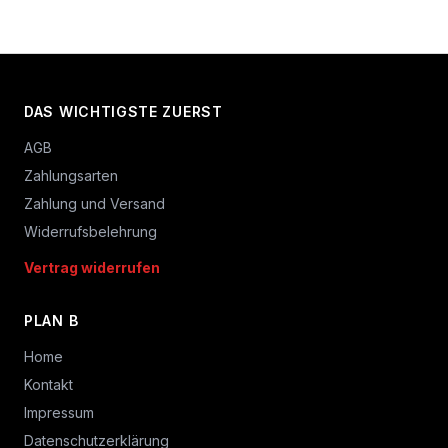
DAS WICHTIGSTE ZUERST
AGB
Zahlungsarten
Zahlung und Versand
Widerrufsbelehrung
Vertrag widerrufen
PLAN B
Home
Kontakt
Impressum
Datenschutzerklärung