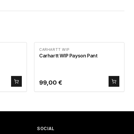
CARHARTT WIP
Carhartt WIP Payson Pant
99,00
€
SOCIAL