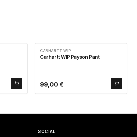
CARHARTT WIP
Carhartt WIP Payson Pant
99,00
€
SOCIAL