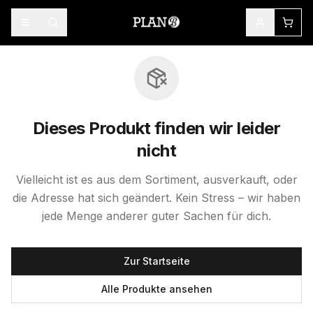
Dieses Produkt finden wir leider
nicht
Vielleicht ist es aus dem Sortiment, ausverkauft, oder
die Adresse hat sich geändert. Kein Stress – wir haben
jede Menge anderer guter Sachen für dich.
Zur Startseite
Alle Produkte ansehen