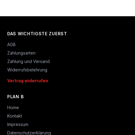
DAS WICHTIGSTE ZUERST
AGB
Zahlungsarten
Zahlung und Versand
Widerrufsbelehrung
Vertrag widerrufen
PLAN B
Home
Kontakt
Impressum
Datenschutzerklärung