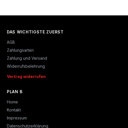
DAS WICHTIGSTE ZUERST
AGB
Zahlungsarten
Zahlung und Versand
Widerrufsbelehrung
Vertrag widerrufen
PLAN B
Home
Kontakt
Impressum
Datenschutzerklärung