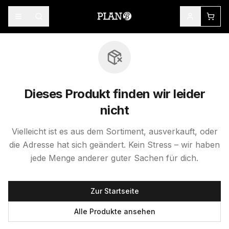
Dieses Produkt finden wir leider
nicht
Vielleicht ist es aus dem Sortiment, ausverkauft, oder
die Adresse hat sich geändert. Kein Stress – wir haben
jede Menge anderer guter Sachen für dich.
Zur Startseite
Alle Produkte ansehen