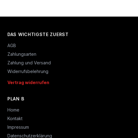
DAS WICHTIGSTE ZUERST
AGB
Zahlungsarten
Zahlung und Versand
Widerrufsbelehrung
Vertrag widerrufen
PLAN B
Home
Kontakt
Impressum
Datenschutzerklärung