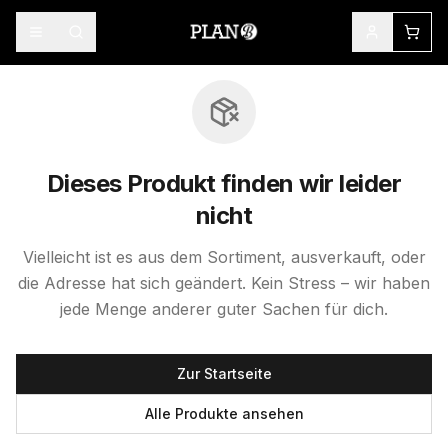
Dieses Produkt finden wir leider
nicht
Vielleicht ist es aus dem Sortiment, ausverkauft, oder
die Adresse hat sich geändert. Kein Stress – wir haben
jede Menge anderer guter Sachen für dich.
Zur Startseite
Alle Produkte ansehen