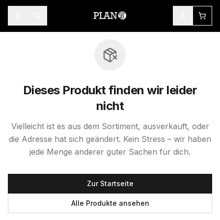
Dieses Produkt finden wir leider
nicht
Vielleicht ist es aus dem Sortiment, ausverkauft, oder
die Adresse hat sich geändert. Kein Stress – wir haben
jede Menge anderer guter Sachen für dich.
Zur Startseite
Alle Produkte ansehen