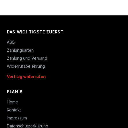
DAS WICHTIGSTE ZUERST
AGB
Zahlungsarten
Zahlung und Versand
Widerrufsbelehrung
Vertrag widerrufen
PLAN B
Home
Kontakt
Impressum
Datenschutzerklärung