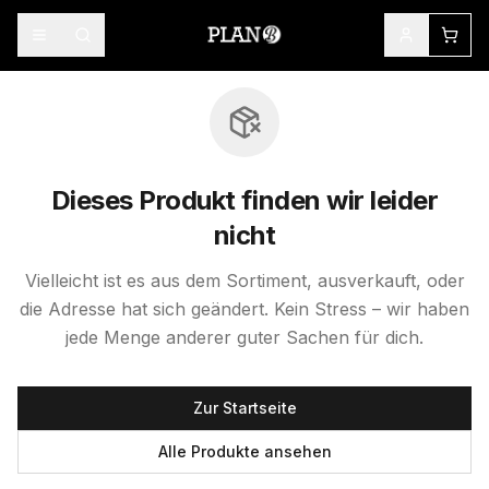
Dieses Produkt finden wir leider
nicht
Vielleicht ist es aus dem Sortiment, ausverkauft, oder
die Adresse hat sich geändert. Kein Stress – wir haben
jede Menge anderer guter Sachen für dich.
Zur Startseite
Alle Produkte ansehen