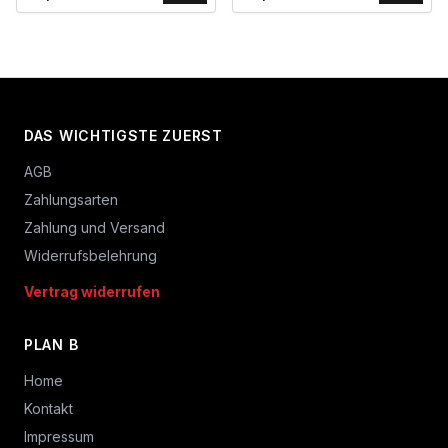
DAS WICHTIGSTE ZUERST
AGB
Zahlungsarten
Zahlung und Versand
Widerrufsbelehrung
Vertrag widerrufen
PLAN B
Home
Kontakt
Impressum