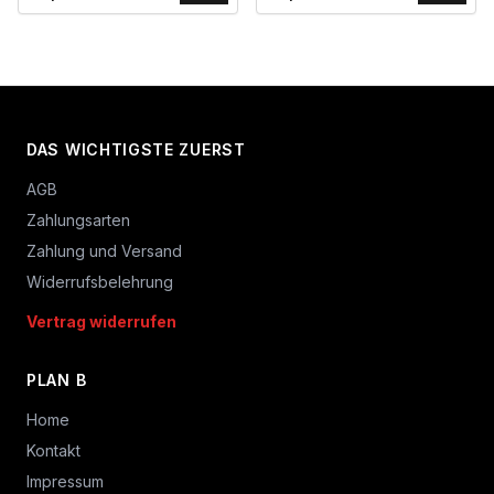
DAS WICHTIGSTE ZUERST
AGB
Zahlungsarten
Zahlung und Versand
Widerrufsbelehrung
Vertrag widerrufen
PLAN B
Home
Kontakt
Impressum