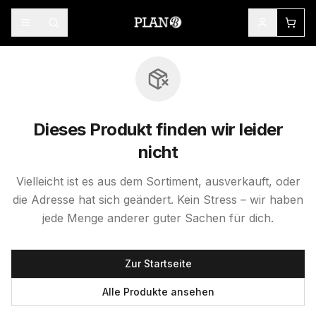
Dieses Produkt finden wir leider
nicht
Vielleicht ist es aus dem Sortiment, ausverkauft, oder
die Adresse hat sich geändert. Kein Stress – wir haben
jede Menge anderer guter Sachen für dich.
Zur Startseite
Alle Produkte ansehen