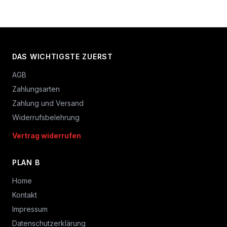
DAS WICHTIGSTE ZUERST
AGB
Zahlungsarten
Zahlung und Versand
Widerrufsbelehrung
Vertrag widerrufen
PLAN B
Home
Kontakt
Impressum
Datenschutzerklärung