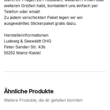
weiteren Größen habt, kontaktiert uns einfach per
Telefon oder email!
Zu jedem verschickten Paket legen wir ein
ausgewähltes Stickerpaket gratis dazu.
Herstellerinformationen
Ludewig & Seewaldt OHG
Peter-Sander-Str. 43b
55252 Mainz-Kastel
Ähnliche Produkte
Weitere Produkte, die dir gefallen könnten