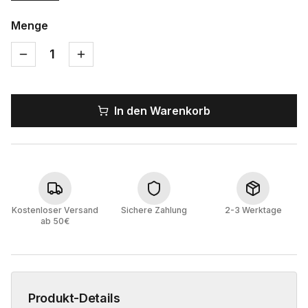
Menge
1
In den Warenkorb
Kostenloser Versand
Sichere Zahlung
2-3 Werktage
ab 50€
Produkt-Details