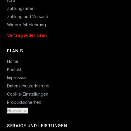
AGB
Zahlungsarten
Zahlung und Versand
Widerrufsbelehrung
Vertrag widerrufen
PLAN B
Home
Kontakt
Impressum
Datenschutzerklärung
Cookie-Einstellungen
Produktsicherheit
Newsletter
SERVICE UND LEISTUNGEN