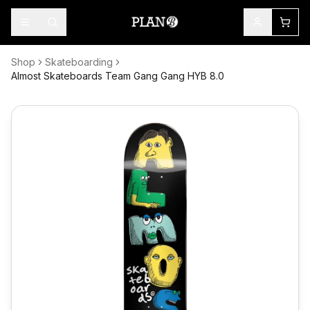
Shop
Skateboarding
Almost Skateboards Team Gang Gang HYB 8.0