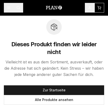
Dieses Produkt finden wir leider
nicht
Vielleicht ist es aus dem Sortiment, ausverkauft, oder
die Adresse hat sich geändert. Kein Stress – wir haben
jede Menge anderer guter Sachen für dich.
Zur Startseite
Alle Produkte ansehen