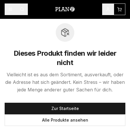
Dieses Produkt finden wir leider
nicht
Vielleicht ist es aus dem Sortiment, ausverkauft, oder
die Adresse hat sich geändert. Kein Stress – wir haben
jede Menge anderer guter Sachen für dich.
Zur Startseite
Alle Produkte ansehen