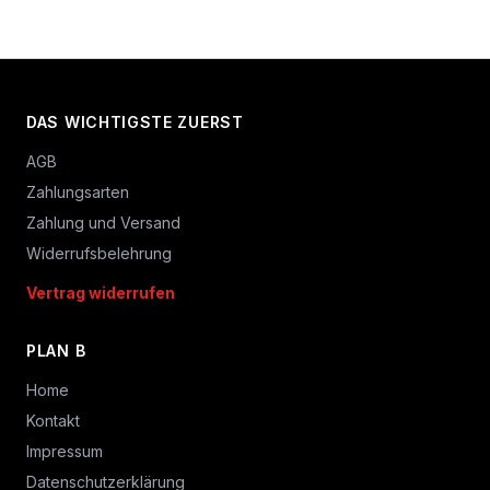
DAS WICHTIGSTE ZUERST
AGB
Zahlungsarten
Zahlung und Versand
Widerrufsbelehrung
Vertrag widerrufen
PLAN B
Home
Kontakt
Impressum
Datenschutzerklärung