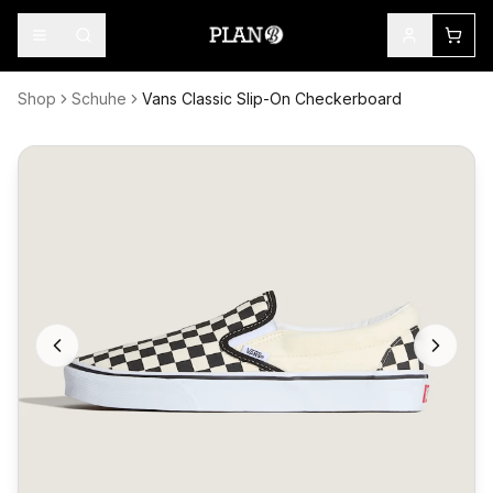
Shop
Schuhe
Vans Classic Slip-On Checkerboard