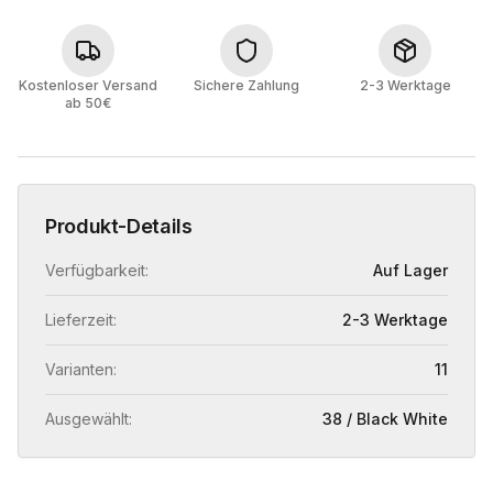
Kostenloser Versand
Sichere Zahlung
2-3 Werktage
ab 50€
Produkt-Details
Verfügbarkeit:
Auf Lager
Lieferzeit:
2-3 Werktage
Varianten:
11
Ausgewählt:
38 / Black White