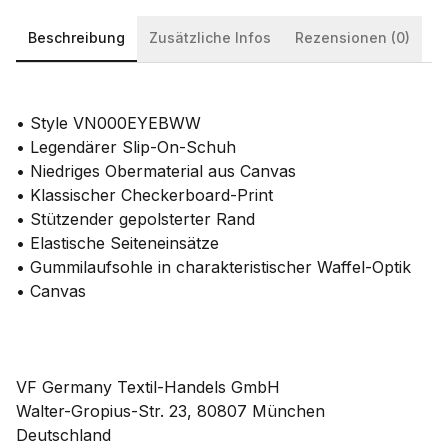
Beschreibung
Zusätzliche Infos
Rezensionen (0)
• Style VN000EYEBWW
• Legendärer Slip-On-Schuh
• Niedriges Obermaterial aus Canvas
• Klassischer Checkerboard-Print
• Stützender gepolsterter Rand
• Elastische Seiteneinsätze
• Gummilaufsohle in charakteristischer Waffel-Optik
• Canvas
VF Germany Textil-Handels GmbH
Walter-Gropius-Str. 23, 80807 München
Deutschland