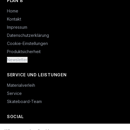
PLAN B
Home
Kontakt
Impressum
Datenschutzerklärung
Cookie-Einstellungen
Produktsicherheit
Newsletter
SERVICE UND LEISTUNGEN
Materialverleih
Service
Skateboard-Team
SOCIAL