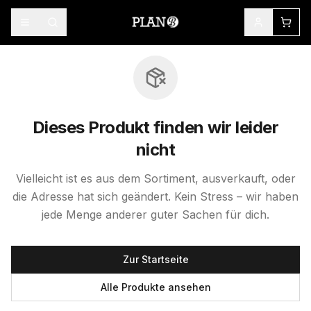
Dieses Produkt finden wir leider
nicht
Vielleicht ist es aus dem Sortiment, ausverkauft, oder
die Adresse hat sich geändert. Kein Stress – wir haben
jede Menge anderer guter Sachen für dich.
Zur Startseite
Alle Produkte ansehen