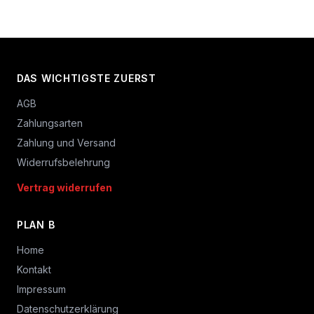
DAS WICHTIGSTE ZUERST
AGB
Zahlungsarten
Zahlung und Versand
Widerrufsbelehrung
Vertrag widerrufen
PLAN B
Home
Kontakt
Impressum
Datenschutzerklärung