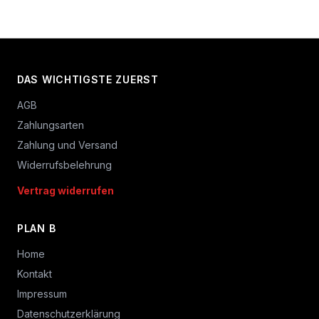
DAS WICHTIGSTE ZUERST
AGB
Zahlungsarten
Zahlung und Versand
Widerrufsbelehrung
Vertrag widerrufen
PLAN B
Home
Kontakt
Impressum
Datenschutzerklärung