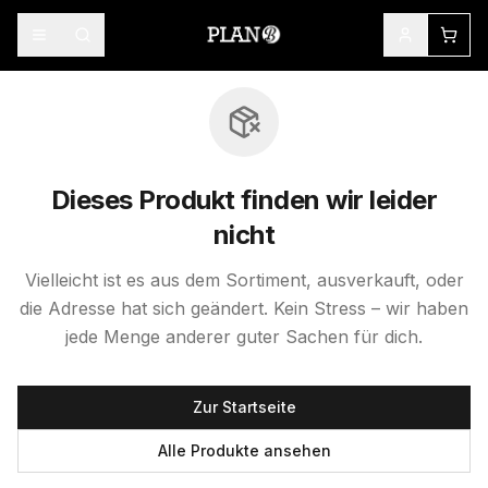
Dieses Produkt finden wir leider
nicht
Vielleicht ist es aus dem Sortiment, ausverkauft, oder
die Adresse hat sich geändert. Kein Stress – wir haben
jede Menge anderer guter Sachen für dich.
Zur Startseite
Alle Produkte ansehen