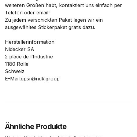
weiteren Größen habt, kontaktiert uns einfach per
Telefon oder email!
Zu jedem verschickten Paket legen wir ein
ausgewähltes Stickerpaket gratis dazu.
Herstellerinformation
Nidecker SA
2 place de l’Industrie
1180 Rolle
Schweiz
E-Mail:gpsr@ndk.group
Ähnliche Produkte