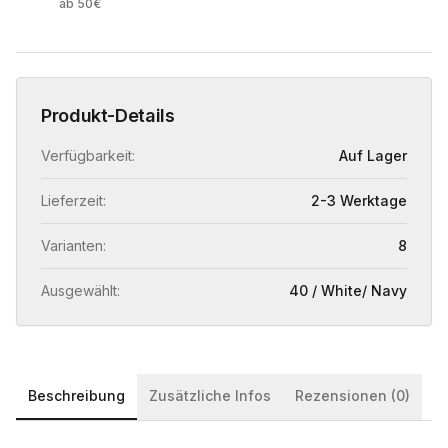
ab 50€
Produkt-Details
Verfügbarkeit:
Auf Lager
Lieferzeit:
2-3 Werktage
Varianten:
8
Ausgewählt:
40 / White/ Navy
Beschreibung
Zusätzliche Infos
Rezensionen (0)