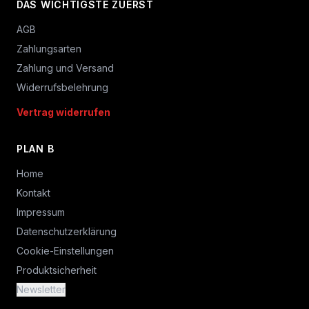
DAS WICHTIGSTE ZUERST
AGB
Zahlungsarten
Zahlung und Versand
Widerrufsbelehrung
Vertrag widerrufen
PLAN B
Home
Kontakt
Impressum
Datenschutzerklärung
Cookie-Einstellungen
Produktsicherheit
Newsletter