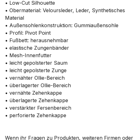
• Low-Cut Silhouette
• Obermaterial: Veloursleder, Leder, Synthetisches
Material
• Außensohlenkonstruktion: Gummiaußensohle
• Profil: Pivot Point
• Fußbett: herausnehmbar
• elastische Zungenbänder
• Mesh-Innenfutter
• leicht gepolsterter Saum
• leicht gepolsterte Zunge
• vernähter Ollie-Bereich
• überlagerter Ollie-Bereich
• vernähte Zehenkappe
• überlagerte Zehenkappe
• verstärkter Fersenbereich
• perforierte Zehenkappe
Wenn ihr Fragen zu Produkten, weiteren Firmen oder