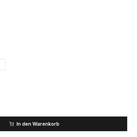
In den Warenkorb