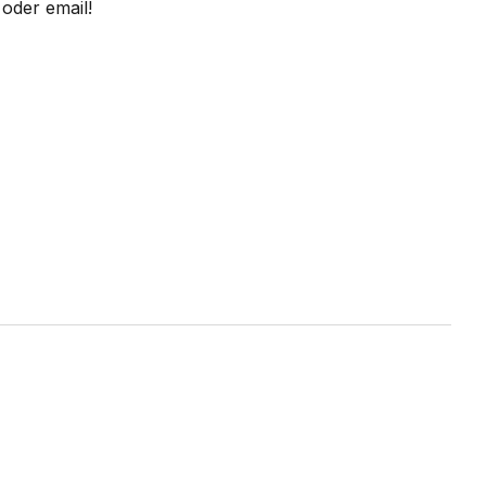
oder email!