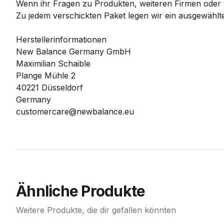
Wenn ihr Fragen zu Produkten, weiteren Firmen oder w
Zu jedem verschickten Paket legen wir ein ausgewählte
Herstellerinformationen
New Balance Germany GmbH
Maximilian Schaible
Plange Mühle 2
40221 Düsseldorf
Germany
customercare@newbalance.eu
Ähnliche Produkte
Weitere Produkte, die dir gefallen könnten