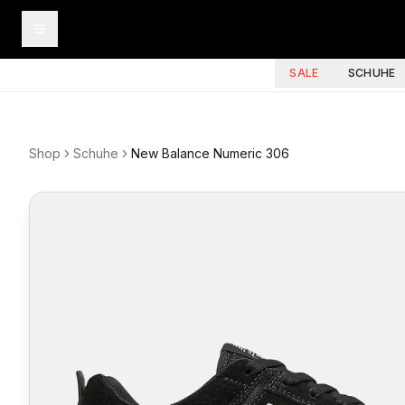
SALE
SCHUHE
Shop
Schuhe
New Balance Numeric 306