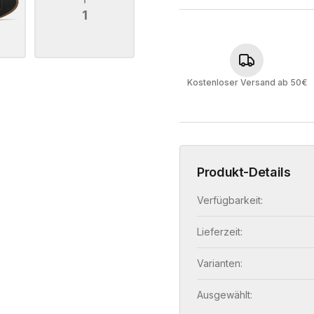
1
Kostenloser Versand ab 50€
Produkt-Details
Verfügbarkeit:
Lieferzeit:
Varianten:
Ausgewählt: