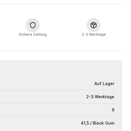
Sichere Zahlung
2-3 Werktage
Auf Lager
2-3 Werktage
9
41,5 / Black Gum