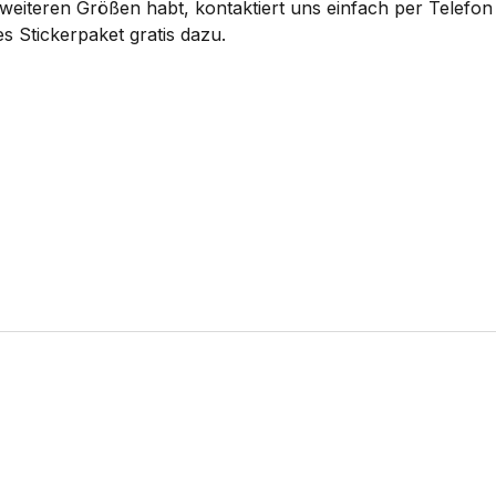
eiteren Größen habt, kontaktiert uns einfach per Telefon 
s Stickerpaket gratis dazu.