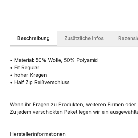
Beschreibung
Zusätzliche Infos
Rezensi
• Material: 50% Wolle, 50% Polyamid
• Fit Regular
• hoher Kragen
• Half Zip Reißverschluss
Wenn ihr Fragen zu Produkten, weiteren Firmen oder w
Zu jedem verschickten Paket legen wir ein ausgewählte
Herstellerinformationen