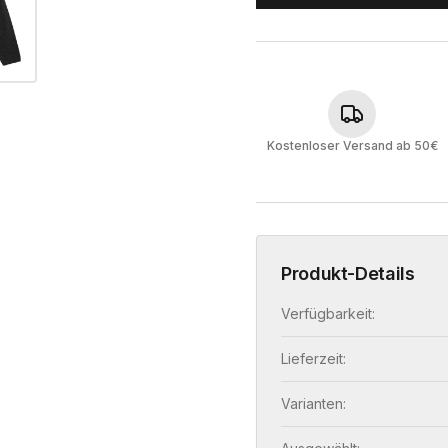
Kostenloser Versand ab 50€
Produkt-Details
Verfügbarkeit:
Lieferzeit:
Varianten: