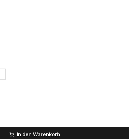
In den Warenkorb