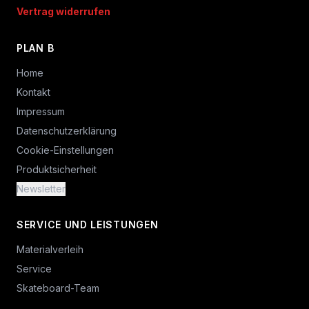
Vertrag widerrufen
PLAN B
Home
Kontakt
Impressum
Datenschutzerklärung
Cookie-Einstellungen
Produktsicherheit
Newsletter
SERVICE UND LEISTUNGEN
Materialverleih
Service
Skateboard-Team