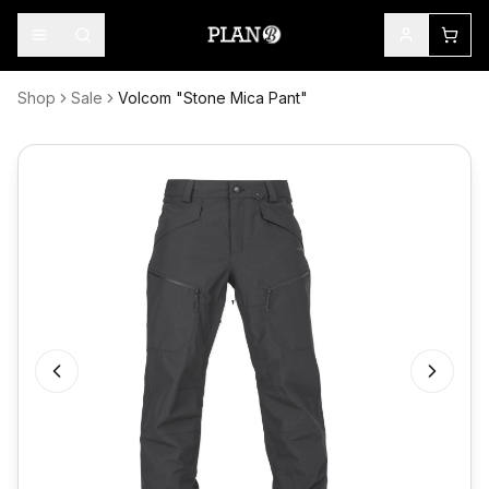
Shop
Sale
Volcom "Stone Mica Pant"