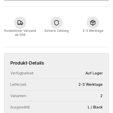
Kostenloser Versand
Sichere Zahlung
2-3 Werktage
ab 50€
Produkt-Details
Verfügbarkeit:
Auf Lager
Lieferzeit:
2-3 Werktage
Varianten:
2
Ausgewählt:
L / Black