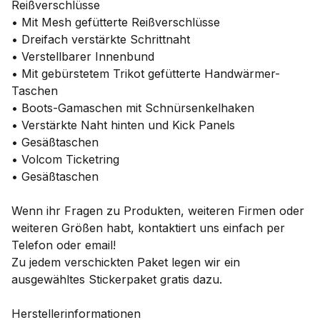
Reißverschlüsse
• Mit Mesh gefütterte Reißverschlüsse
• Dreifach verstärkte Schrittnaht
• Verstellbarer Innenbund
• Mit gebürstetem Trikot gefütterte Handwärmer-
Taschen
• Boots-Gamaschen mit Schnürsenkelhaken
• Verstärkte Naht hinten und Kick Panels
• Gesäßtaschen
• Volcom Ticketring
• Gesäßtaschen
Wenn ihr Fragen zu Produkten, weiteren Firmen oder
weiteren Größen habt, kontaktiert uns einfach per
Telefon oder email!
Zu jedem verschickten Paket legen wir ein
ausgewähltes Stickerpaket gratis dazu.
Herstellerinformationen