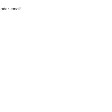
oder email!