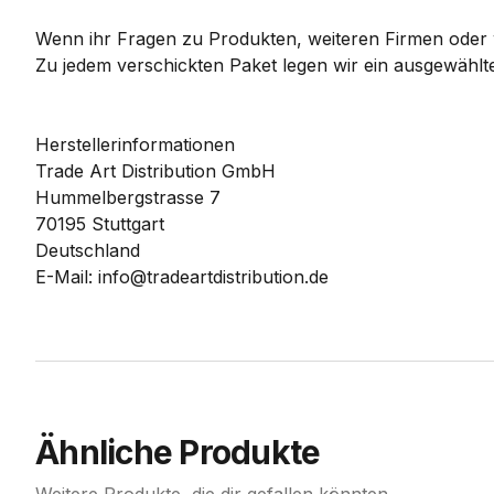
Wenn ihr Fragen zu Produkten, weiteren Firmen oder w
Zu jedem verschickten Paket legen wir ein ausgewählte
Herstellerinformationen
Trade Art Distribution GmbH
Hummelbergstrasse 7
70195 Stuttgart
Deutschland
E-Mail: info@tradeartdistribution.de
Ähnliche Produkte