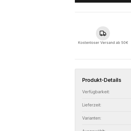
Kostenloser Versand ab 50€
Produkt-Details
Verfügbarkeit:
Lieferzeit:
Varianten: