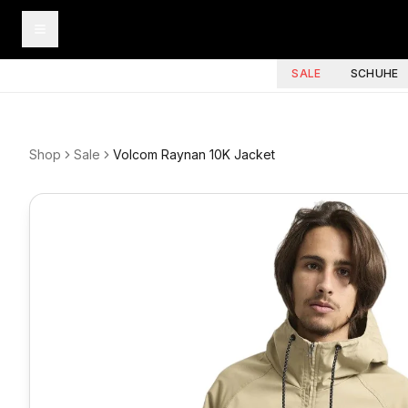
SALE
SCHUHE
Shop
Sale
Volcom Raynan 10K Jacket