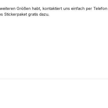
eiteren Größen habt, kontaktiert uns einfach per Telefon 
s Stickerpaket gratis dazu.