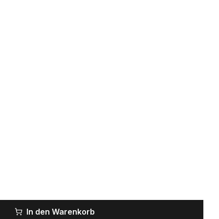
In den Warenkorb