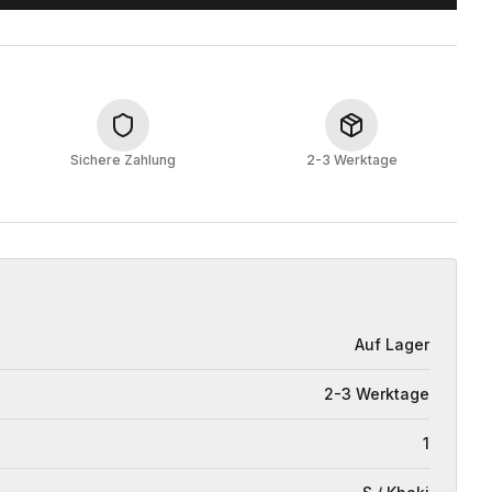
Sichere Zahlung
2-3 Werktage
Auf Lager
2-3 Werktage
1