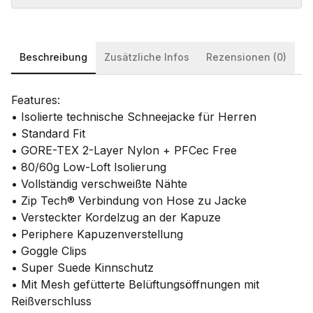
Beschreibung
Zusätzliche Infos
Rezensionen (0)
Features:
• Isolierte technische Schneejacke für Herren
• Standard Fit
• GORE-TEX 2-Layer Nylon + PFCec Free
• 80/60g Low-Loft Isolierung
• Vollständig verschweißte Nähte
• Zip Tech® Verbindung von Hose zu Jacke
• Versteckter Kordelzug an der Kapuze
• Periphere Kapuzenverstellung
• Goggle Clips
• Super Suede Kinnschutz
• Mit Mesh gefütterte Belüftungsöffnungen mit
Reißverschluss