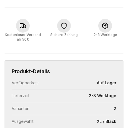
Kostenloser Versand
Sichere Zahlung
2-3 Werktage
ab 50€
Produkt-Details
Verfügbarkeit:
Auf Lager
Lieferzeit:
2-3 Werktage
Varianten:
2
Ausgewählt:
XL / Black