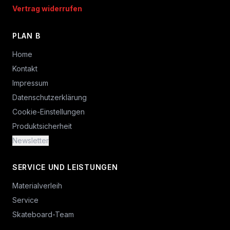
Vertrag widerrufen
PLAN B
Home
Kontakt
Impressum
Datenschutzerklärung
Cookie-Einstellungen
Produktsicherheit
Newsletter
SERVICE UND LEISTUNGEN
Materialverleih
Service
Skateboard-Team