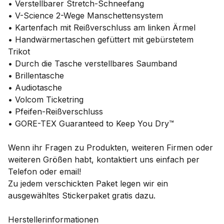
• Verstellbarer Stretch-Schneefang
• V-Science 2-Wege Manschettensystem
• Kartenfach mit Reißverschluss am linken Ärmel
• Handwärmertaschen gefüttert mit gebürstetem
Trikot
• Durch die Tasche verstellbares Saumband
• Brillentasche
• Audiotasche
• Volcom Ticketring
• Pfeifen-Reißverschluss
• GORE-TEX Guaranteed to Keep You Dry™
Wenn ihr Fragen zu Produkten, weiteren Firmen oder
weiteren Größen habt, kontaktiert uns einfach per
Telefon oder email!
Zu jedem verschickten Paket legen wir ein
ausgewähltes Stickerpaket gratis dazu.
Herstellerinformationen