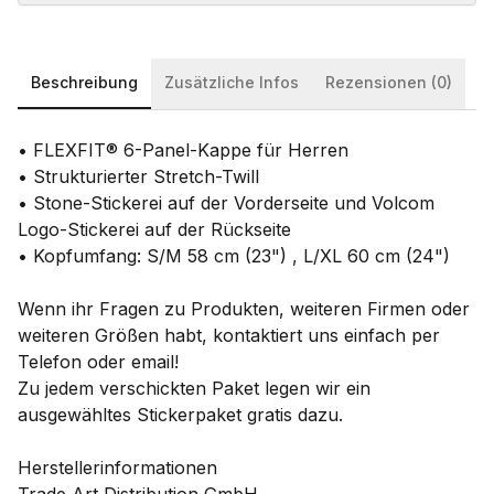
Beschreibung
Zusätzliche Infos
Rezensionen (0)
• FLEXFIT® 6-Panel-Kappe für Herren
• Strukturierter Stretch-Twill
• Stone-Stickerei auf der Vorderseite und Volcom
Logo-Stickerei auf der Rückseite
• Kopfumfang: S/M 58 cm (23") , L/XL 60 cm (24")
Wenn ihr Fragen zu Produkten, weiteren Firmen oder
weiteren Größen habt, kontaktiert uns einfach per
Telefon oder email!
Zu jedem verschickten Paket legen wir ein
ausgewähltes Stickerpaket gratis dazu.
Herstellerinformationen
Trade Art Distribution GmbH