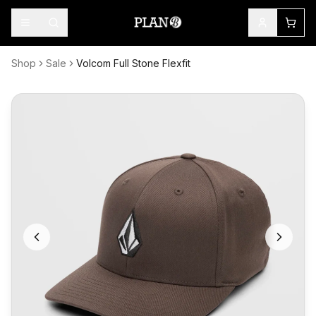
Shop
Sale
Volcom Full Stone Flexfit