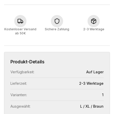
Kostenloser Versand
Sichere Zahlung
2-3 Werktage
ab 50€
Produkt-Details
Verfügbarkeit:
Auf Lager
Lieferzeit:
2-3 Werktage
Varianten:
1
Ausgewählt:
L / XL / Braun