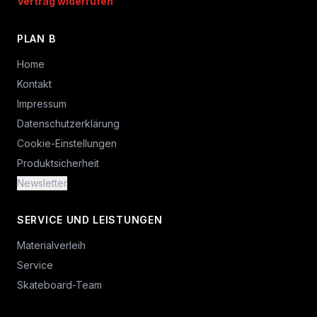
Vertrag widerrufen
PLAN B
Home
Kontakt
Impressum
Datenschutzerklärung
Cookie-Einstellungen
Produktsicherheit
Newsletter
SERVICE UND LEISTUNGEN
Materialverleih
Service
Skateboard-Team