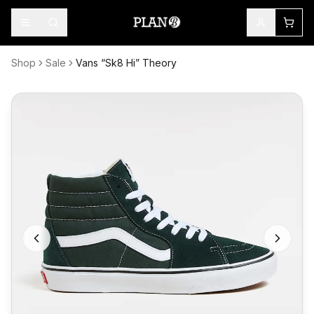
Shop
Sale
Vans “Sk8 Hi” Theory