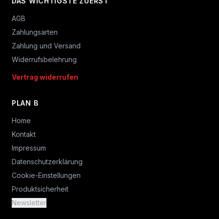
DAS WICHTIGSTE ZUERST
AGB
Zahlungsarten
Zahlung und Versand
Widerrufsbelehrung
Vertrag widerrufen
PLAN B
Home
Kontakt
Impressum
Datenschutzerklärung
Cookie-Einstellungen
Produktsicherheit
Newsletter