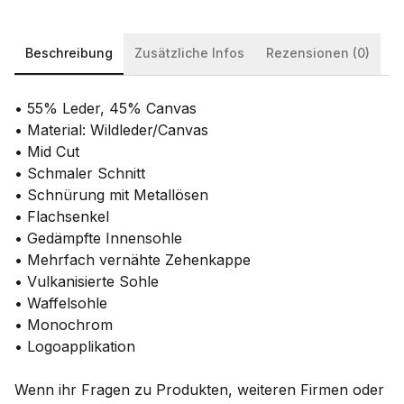
Beschreibung
Zusätzliche Infos
Rezensionen (0)
• 55% Leder, 45% Canvas
• Material: Wildleder/Canvas
• Mid Cut
• Schmaler Schnitt
• Schnürung mit Metallösen
• Flachsenkel
• Gedämpfte Innensohle
• Mehrfach vernähte Zehenkappe
• Vulkanisierte Sohle
• Waffelsohle
• Monochrom
• Logoapplikation
Wenn ihr Fragen zu Produkten, weiteren Firmen oder