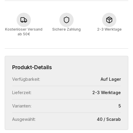
Kostenloser Versand
Sichere Zahlung
2-3 Werktage
ab 50€
Produkt-Details
Verfügbarkeit:
Auf Lager
Lieferzeit:
2-3 Werktage
Varianten:
5
Ausgewählt:
40 / Scarab