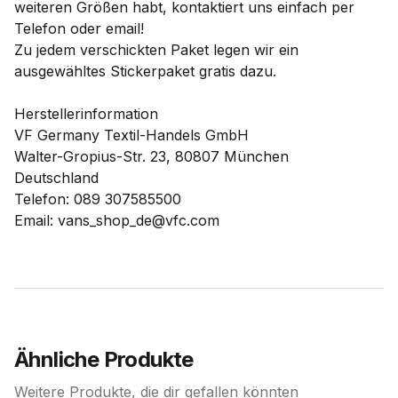
weiteren Größen habt, kontaktiert uns einfach per
Telefon oder email!
Zu jedem verschickten Paket legen wir ein
ausgewähltes Stickerpaket gratis dazu.
Herstellerinformation
VF Germany Textil-Handels GmbH
Walter-Gropius-Str. 23, 80807 München
Deutschland
Telefon: 089 307585500
Email: vans_shop_de@vfc.com
Ähnliche Produkte
Weitere Produkte, die dir gefallen könnten