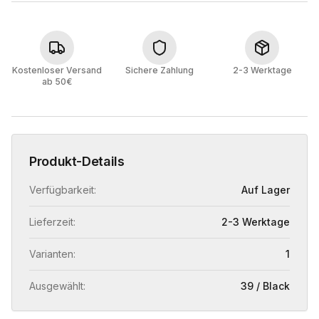
Kostenloser Versand
Sichere Zahlung
2-3 Werktage
ab 50€
Produkt-Details
Verfügbarkeit:
Auf Lager
Lieferzeit:
2-3 Werktage
Varianten:
1
Ausgewählt:
39 / Black