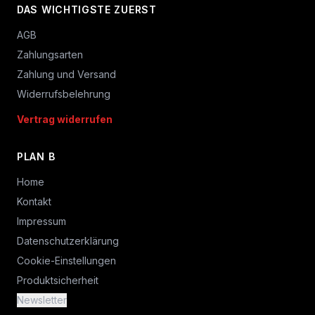
DAS WICHTIGSTE ZUERST
AGB
Zahlungsarten
Zahlung und Versand
Widerrufsbelehrung
Vertrag widerrufen
PLAN B
Home
Kontakt
Impressum
Datenschutzerklärung
Cookie-Einstellungen
Produktsicherheit
Newsletter