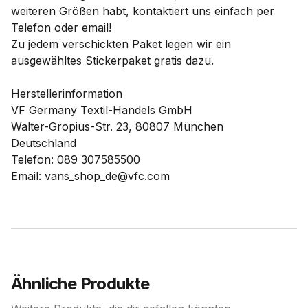
weiteren Größen habt, kontaktiert uns einfach per
Telefon oder email!
Zu jedem verschickten Paket legen wir ein
ausgewähltes Stickerpaket gratis dazu.
Herstellerinformation
VF Germany Textil-Handels GmbH
Walter-Gropius-Str. 23, 80807 München
Deutschland
Telefon: 089 307585500
Email: vans_shop_de@vfc.com
Ähnliche Produkte