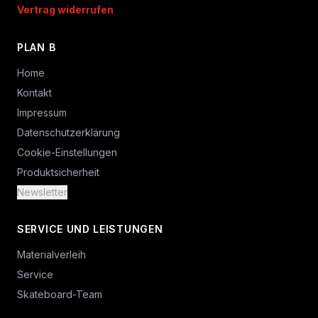
Vertrag widerrufen
PLAN B
Home
Kontakt
Impressum
Datenschutzerklärung
Cookie-Einstellungen
Produktsicherheit
Newsletter
SERVICE UND LEISTUNGEN
Materialverleih
Service
Skateboard-Team