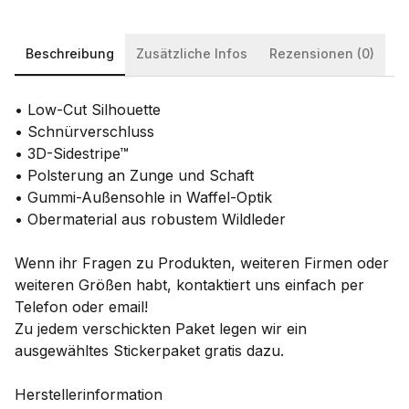
Beschreibung
Zusätzliche Infos
Rezensionen (0)
• Low-Cut Silhouette
• Schnürverschluss
• 3D-Sidestripe™
• Polsterung an Zunge und Schaft
• Gummi-Außensohle in Waffel-Optik
• Obermaterial aus robustem Wildleder
Wenn ihr Fragen zu Produkten, weiteren Firmen oder
weiteren Größen habt, kontaktiert uns einfach per
Telefon oder email!
Zu jedem verschickten Paket legen wir ein
ausgewähltes Stickerpaket gratis dazu.
Herstellerinformation