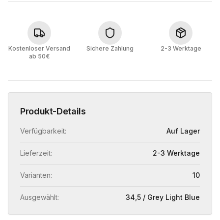
Kostenloser Versand
Sichere Zahlung
2-3 Werktage
ab 50€
Produkt-Details
Verfügbarkeit:
Auf Lager
Lieferzeit:
2-3 Werktage
Varianten:
10
Ausgewählt:
34,5 / Grey Light Blue