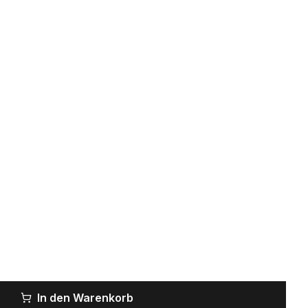
In den Warenkorb