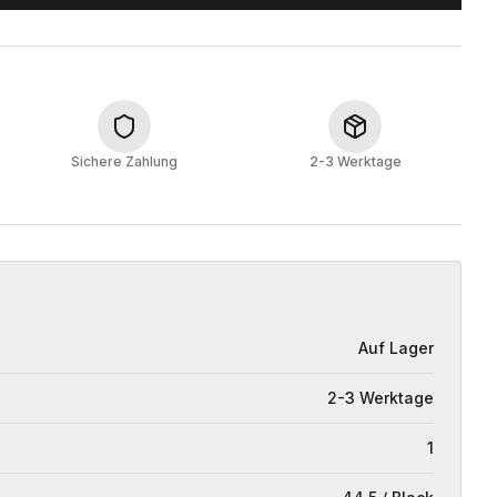
Sichere Zahlung
2-3 Werktage
Auf Lager
2-3 Werktage
1