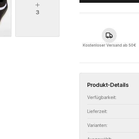
3
Kostenloser Versand ab 50€
Produkt-Details
Verfügbarkeit:
Lieferzeit:
Varianten: