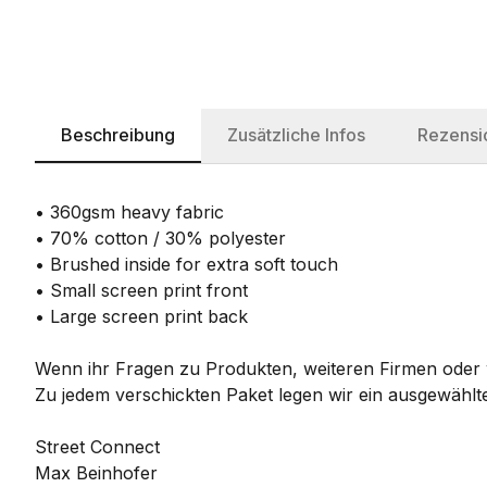
Beschreibung
Zusätzliche Infos
Rezensi
• 360gsm heavy fabric
• 70% cotton / 30% polyester
• Brushed inside for extra soft touch
• Small screen print front
• Large screen print back
Wenn ihr Fragen zu Produkten, weiteren Firmen oder w
Zu jedem verschickten Paket legen wir ein ausgewählte
Street Connect
Max Beinhofer