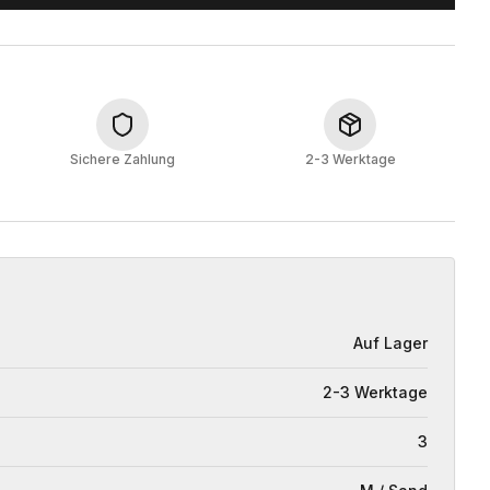
Sichere Zahlung
2-3 Werktage
Auf Lager
2-3 Werktage
3