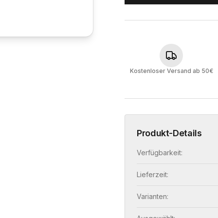
Kostenloser Versand ab 50€
Produkt-Details
Verfügbarkeit:
Lieferzeit:
Varianten: