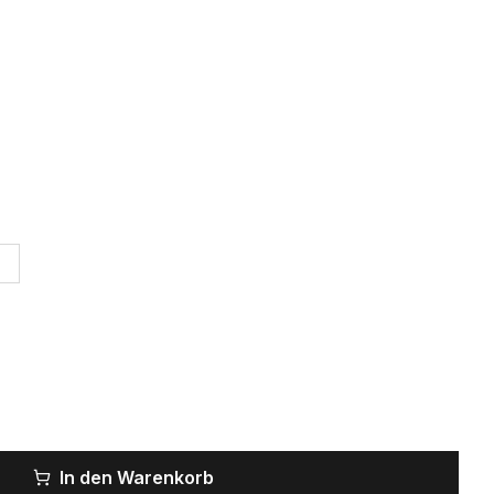
In den Warenkorb