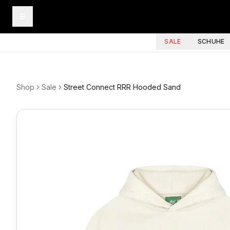
SALE
SCHUHE
Shop
Sale
Street Connect RRR Hooded Sand