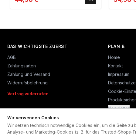
DAS WICHTIGSTE ZUERST
PLAN B
AGB
Home
Zahlungsarten
Kontakt
Zahlung und Versand
Impressum
Widerrufsbelehrung
Datenschutze
Cookie-Einste
Vertrag widerrufen
Produktsicher
Newsletter
Wir verwenden Cookies
Wir setzen technisch notwendige Cookies ein, um die Seite zu bet
Analyse- und Marketing-Cookies (z. B. für das Trusted-Shops-Tr