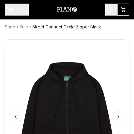
Shop
Sale
Street Connect Circle Zipper Black