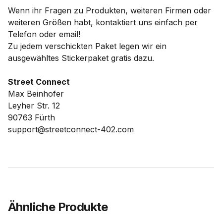
Wenn ihr Fragen zu Produkten, weiteren Firmen oder
weiteren Größen habt, kontaktiert uns einfach per
Telefon oder email!
Zu jedem verschickten Paket legen wir ein
ausgewähltes Stickerpaket gratis dazu.
Street Connect
Max Beinhofer
Leyher Str. 12
90763 Fürth
support@streetconnect-402.com
Ähnliche Produkte