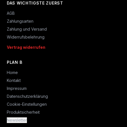
DAS WICHTIGSTE ZUERST
AGB
Zahlungsarten
Zahlung und Versand
Widerrufsbelehrung
Vertrag widerrufen
PLAN B
Home
Kontakt
Impressum
Datenschutzerklärung
Cookie-Einstellungen
Produktsicherheit
Newsletter