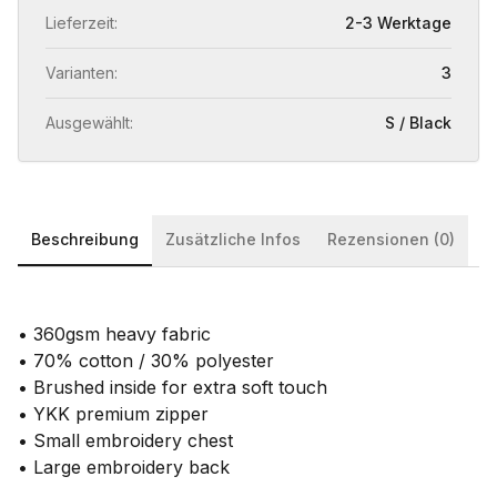
Lieferzeit:
2-3 Werktage
Varianten:
3
Ausgewählt:
S / Black
Beschreibung
Zusätzliche Infos
Rezensionen (0)
• 360gsm heavy fabric
• 70% cotton / 30% polyester
• Brushed inside for extra soft touch
• YKK premium zipper
• Small embroidery chest
• Large embroidery back