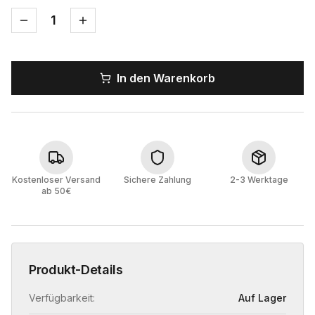
1
In den Warenkorb
Kostenloser Versand
Sichere Zahlung
2-3 Werktage
ab 50€
Produkt-Details
Verfügbarkeit:
Auf Lager