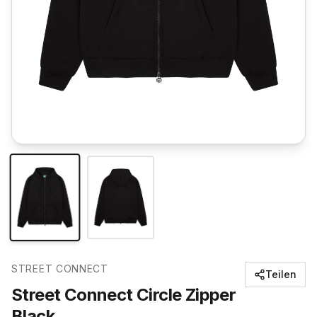
STREET CONNECT
Teilen
Street Connect Circle Zipper
Black