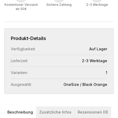
Kostenloser Versand
Sichere Zahlung
2-3 Werktage
ab 50€
Produkt-Details
Verfügbarkeit:
Auf Lager
Lieferzeit:
2-3 Werktage
Varianten:
1
Ausgewählt:
OneSize / Black Orange
Beschreibung
Zusätzliche Infos
Rezensionen (0)