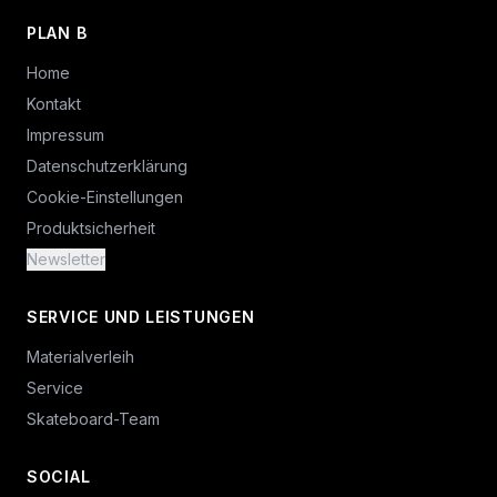
PLAN B
Home
Kontakt
Impressum
Datenschutzerklärung
Cookie-Einstellungen
Produktsicherheit
Newsletter
SERVICE UND LEISTUNGEN
Materialverleih
Service
Skateboard-Team
SOCIAL