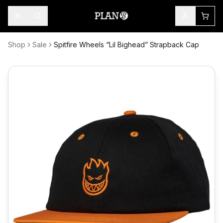
Shop
Sale
Spitfire Wheels “Lil Bighead” Strapback Cap