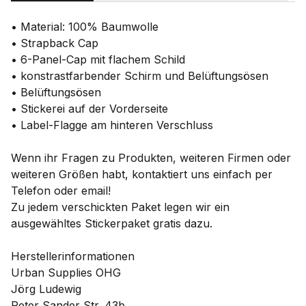
• Material: 100% Baumwolle
• Strapback Cap
• 6-Panel-Cap mit flachem Schild
• konstrastfarbender Schirm und Belüftungsösen
• Belüftungsösen
• Stickerei auf der Vorderseite
• Label-Flagge am hinteren Verschluss
Wenn ihr Fragen zu Produkten, weiteren Firmen oder
weiteren Größen habt, kontaktiert uns einfach per
Telefon oder email!
Zu jedem verschickten Paket legen wir ein
ausgewähltes Stickerpaket gratis dazu.
Herstellerinformationen
Urban Supplies OHG
Jörg Ludewig
Peter Sander Str. 43b