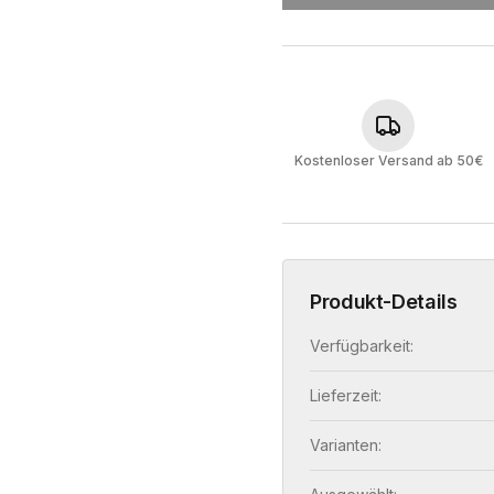
Kostenloser Versand ab 50€
Produkt-Details
Verfügbarkeit:
Lieferzeit:
Varianten: