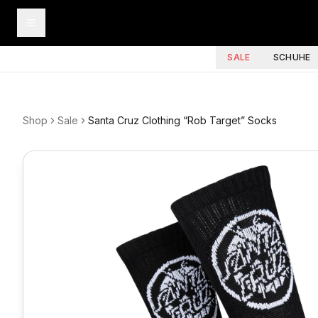
SALE
SCHUHE
Shop
Sale
Santa Cruz Clothing “Rob Target” Socks