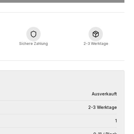
Sichere Zahlung
2-3 Werktage
Ausverkauft
2-3 Werktage
1