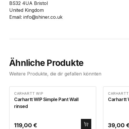
BS32 4UA Bristol
United Kingdom
Email: info@shiner.co.uk
Ähnliche Produkte
Weitere Produkte, die dir gefallen könnten
CARHARTT WIP
CARHARTT
Carhartt WIP Simple Pant Wall
Carhartt
rinsed
119,00
€
39,00