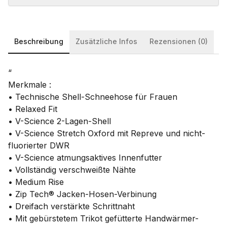
Beschreibung
Zusätzliche Infos
Rezensionen (0)
“
Merkmale :
• Technische Shell-Schneehose für Frauen
• Relaxed Fit
• V-Science 2-Lagen-Shell
• V-Science Stretch Oxford mit Repreve und nicht-
fluorierter DWR
• V-Science atmungsaktives Innenfutter
• Vollständig verschweißte Nähte
• Medium Rise
• Zip Tech® Jacken-Hosen-Verbinung
• Dreifach verstärkte Schrittnaht
• Mit gebürstetem Trikot gefütterte Handwärmer-