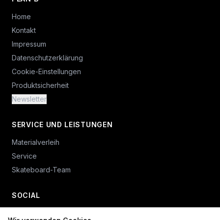
Home
Kontakt
Impressum
Datenschutzerklärung
Cookie-Einstellungen
Produktsicherheit
Newsletter
SERVICE UND LEISTUNGEN
Materialverleih
Service
Skateboard-Team
SOCIAL