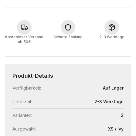
Kostenloser Versand
Sichere Zahlung
2-3 Werktage
ab 50€
Produkt-Details
Verfügbarkeit:
Auf Lager
Lieferzeit:
2-3 Werktage
Varianten:
2
Ausgewählt:
XS / Ivy