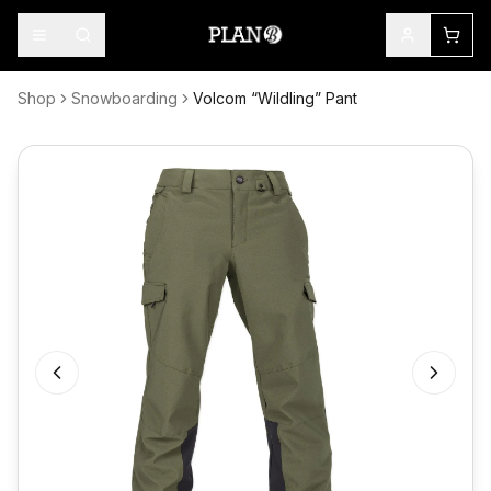
Shop
Snowboarding
Volcom “Wildling” Pant