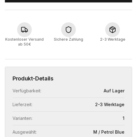
Kostenloser Versand
Sichere Zahlung
2-3 Werktage
ab 50€
Produkt-Details
Verfügbarkeit:
Auf Lager
Lieferzeit:
2-3 Werktage
Varianten:
1
Ausgewählt:
M / Petrol Blue