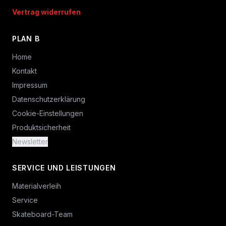
Vertrag widerrufen
PLAN B
Home
Kontakt
Impressum
Datenschutzerklärung
Cookie-Einstellungen
Produktsicherheit
Newsletter
SERVICE UND LEISTUNGEN
Materialverleih
Service
Skateboard-Team