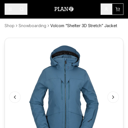
Shop
Snowboarding
Volcom “Shelter 3D Stretch” Jacket