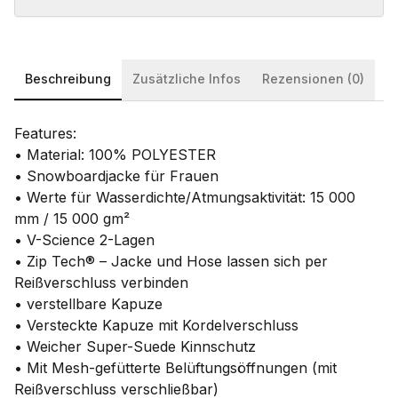
Beschreibung
Zusätzliche Infos
Rezensionen (0)
Features:
• Material: 100% POLYESTER
• Snowboardjacke für Frauen
• Werte für Wasserdichte/Atmungsaktivität: 15 000
mm / 15 000 gm²
• V-Science 2-Lagen
• Zip Tech® – Jacke und Hose lassen sich per
Reißverschluss verbinden
• verstellbare Kapuze
• Versteckte Kapuze mit Kordelverschluss
• Weicher Super-Suede Kinnschutz
• Mit Mesh-gefütterte Belüftungsöffnungen (mit
Reißverschluss verschließbar)