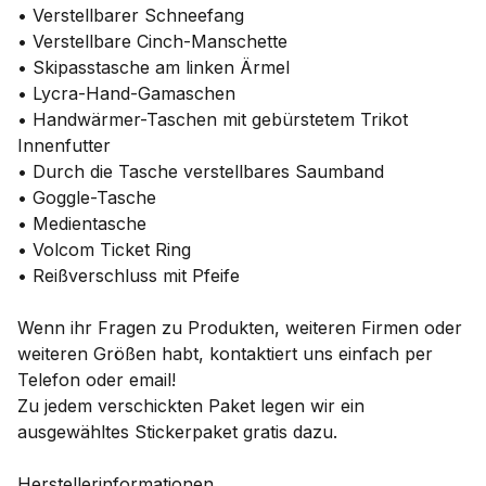
• Verstellbarer Schneefang
• Verstellbare Cinch-Manschette
• Skipasstasche am linken Ärmel
• Lycra-Hand-Gamaschen
• Handwärmer-Taschen mit gebürstetem Trikot
Innenfutter
• Durch die Tasche verstellbares Saumband
• Goggle-Tasche
• Medientasche
• Volcom Ticket Ring
• Reißverschluss mit Pfeife
Wenn ihr Fragen zu Produkten, weiteren Firmen oder
weiteren Größen habt, kontaktiert uns einfach per
Telefon oder email!
Zu jedem verschickten Paket legen wir ein
ausgewähltes Stickerpaket gratis dazu.
Herstellerinformationen