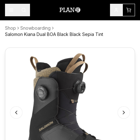
Shop
Snowboarding
Salomon Kiana Dual BOA Black Black Sepia Tint