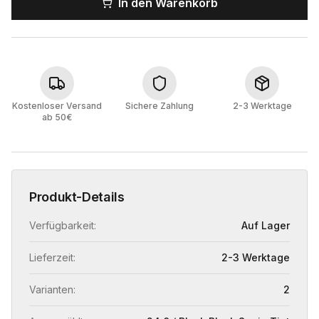
In den Warenkorb
Kostenloser Versand
Sichere Zahlung
2-3 Werktage
ab 50€
Produkt-Details
Verfügbarkeit:
Auf Lager
Lieferzeit:
2-3 Werktage
Varianten:
2