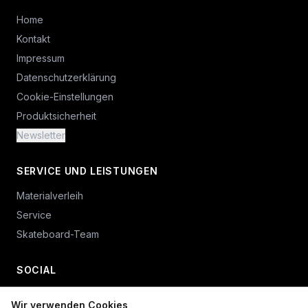
Home
Kontakt
Impressum
Datenschutzerklärung
Cookie-Einstellungen
Produktsicherheit
Newsletter
SERVICE UND LEISTUNGEN
Materialverleih
Service
Skateboard-Team
SOCIAL
Wir verwenden Cookies