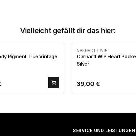
Vielleicht gefällt dir das hier:
CARHARTT WIP
dy Pigment True Vintage
Carhartt WIP Heart Pocke
Silver
€
39,00
€
SERVICE UND LEISTUNGEN