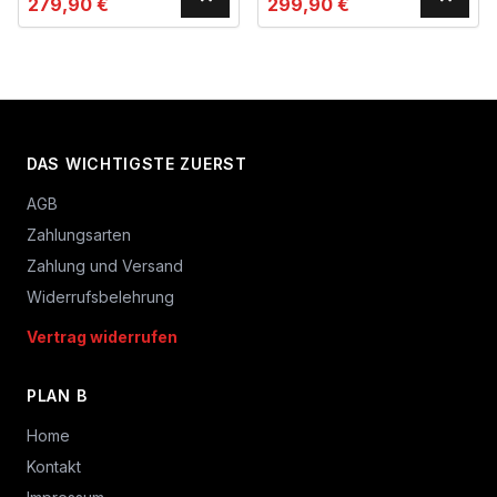
279,90
€
299,90
€
DAS WICHTIGSTE ZUERST
AGB
Zahlungsarten
Zahlung und Versand
Widerrufsbelehrung
Vertrag widerrufen
PLAN B
Home
Kontakt