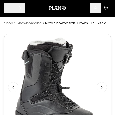
Shop
Snowboarding
Nitro Snowboards Crown TLS Black