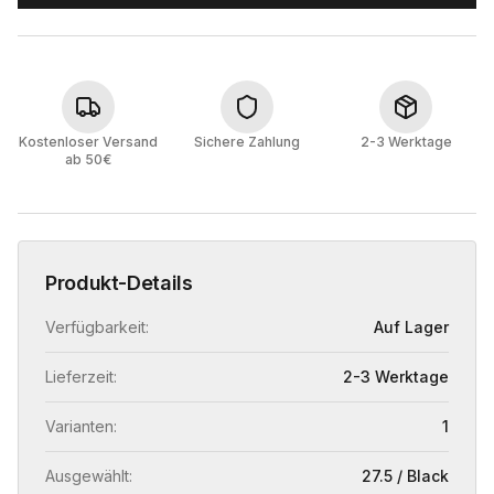
Kostenloser Versand
Sichere Zahlung
2-3 Werktage
ab 50€
Produkt-Details
Verfügbarkeit:
Auf Lager
Lieferzeit:
2-3 Werktage
Varianten:
1
Ausgewählt:
27.5 / Black