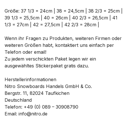
Größe: 37 1/3 = 24cm | 38 = 24,5cm | 38 2/3 = 25cm |
39 1/3 = 25,5cm | 40 = 26cm | 40 2/3 = 26,5cm | 41
1/3 = 27cm | 42 = 27,5cm | 42 2/3 = 28cm |
Wenn ihr Fragen zu Produkten, weiteren Firmen oder
weiteren Größen habt, kontaktiert uns einfach per
Telefon oder email!
Zu jedem verschickten Paket legen wir ein
ausgewähltes Stickerpaket gratis dazu.
Herstellerinformationen
Nitro Snowboards Handels GmbH & Co.
Bergstr. 11, 82024 Taufkichen
Deutschland
Telefon: +49 (0) 089 – 30908790
Email: info@nitro.de